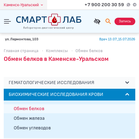
+7 900 200 30 59
Каменск-Уральский
Запись
ул. Лермонтова, 103
Врач 13.07.,15.07.2026
Главная страница
·
Комплексы
·
Обмен белков
Обмен белков в Каменске-Уральском
ГЕМАТОЛОГИЧЕСКИЕ ИССЛЕДОВАНИЯ
БИОХИМИЧЕСКИЕ ИССЛЕДОВАНИЯ КРОВИ
Обмен белков
Обмен железа
Обмен углеводов