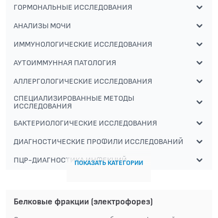
ГОРМОНАЛЬНЫЕ ИССЛЕДОВАНИЯ
АНАЛИЗЫ МОЧИ
ИММУНОЛОГИЧЕСКИЕ ИССЛЕДОВАНИЯ
АУТОИММУННАЯ ПАТОЛОГИЯ
АЛЛЕРГОЛОГИЧЕСКИЕ ИССЛЕДОВАНИЯ
СПЕЦИАЛИЗИРОВАННЫЕ МЕТОДЫ
ИССЛЕДОВАНИЯ
БАКТЕРИОЛОГИЧЕСКИЕ ИССЛЕДОВАНИЯ
ДИАГНОСТИЧЕСКИЕ ПРОФИЛИ ИССЛЕДОВАНИЙ
ПЦР-ДИАГНОСТИКА ИНФЕКЦИЙ
ПОКАЗАТЬ КАТЕГОРИИ
Белковые фракции (электрофорез)