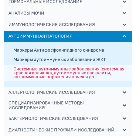
ГОРМОНАЛЬНЫЕ ИССЛЕДОВАНИЯ
АНАЛИЗЫ МОЧИ
ИММУНОЛОГИЧЕСКИЕ ИССЛЕДОВАНИЯ
АУТОИММУННАЯ ПАТОЛОГИЯ
Маркеры Антифосфолипидного синдрома
Маркеры аутоиммунных заболеваний ЖКТ
Системные аутоиммунные заболевания (системная
красная волчанка, аутоиммунные васкулиты,
аутоиммунные поражения почек и др.)
АЛЛЕРГОЛОГИЧЕСКИЕ ИССЛЕДОВАНИЯ
СПЕЦИАЛИЗИРОВАННЫЕ МЕТОДЫ
ИССЛЕДОВАНИЯ
БАКТЕРИОЛОГИЧЕСКИЕ ИССЛЕДОВАНИЯ
ДИАГНОСТИЧЕСКИЕ ПРОФИЛИ ИССЛЕДОВАНИЙ