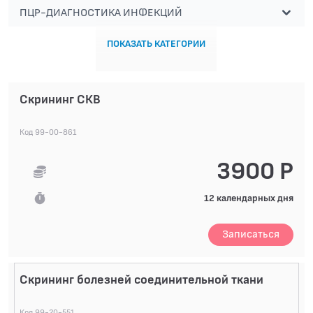
ПЦР-ДИАГНОСТИКА ИНФЕКЦИЙ
ПОКАЗАТЬ КАТЕГОРИИ
Скрининг СКВ
Код 99-00-861
3900 Р
12 календарных дня
Записаться
Скрининг болезней соединительной ткани
Код 99-20-551