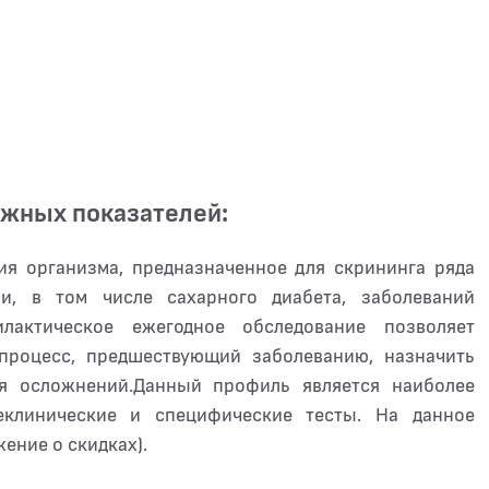
ажных показателей:
ия организма, предназначенное для скрининга ряда
и, в том числе сахарного диабета, заболеваний
лактическое ежегодное обследование позволяет
процесс, предшествующий заболеванию, назначить
ия осложнений.Данный профиль является наиболее
еклинические и специфические тесты. На данное
ение о скидках).