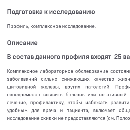
Подготовка к исследованию
Профиль, комплексное исследование.
Описание
В состав данного профиля входят 25 в
Комплексное лабораторное обследование состоян
заболеваний сильно снижающих качество жизн
щитовидной железы, других патологий. Профи
своевременно выявить болезнь или негативный 
лечение, профилактику, чтобы избежать развит
удобным для врача и пациента, включает общ
исследование скидки не предоставляются (см. Полож