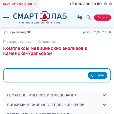
+7 900 200 30 59
Каменск-Уральский
Запись
ул. Лермонтова, 103
Врач 13.07.,15.07.2026
Главная страница
·
Комплексы
Комплексы медицинских анализов в
Каменске-Уральском
Найти
ГЕМАТОЛОГИЧЕСКИЕ ИССЛЕДОВАНИЯ
БИОХИМИЧЕСКИЕ ИССЛЕДОВАНИЯ КРОВИ