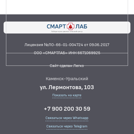
Лицензия №ЛО-66-01-004724 от 09.06.2017
ООО «СМАРТЛАБ» ИНН 6671069925
Сайт сделан Легко
Каменск-Уральский
ул. Лермонтова, 103
Показать на карте
+7 900 200 30 59
Связаться через Whatsapp
Связаться через Telegram