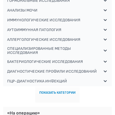
ГОРМОНАЛЬНЫЕ ИССЛЕДОВАНИЯ
АНАЛИЗЫ МОЧИ
ИММУНОЛОГИЧЕСКИЕ ИССЛЕДОВАНИЯ
АУТОИММУННАЯ ПАТОЛОГИЯ
АЛЛЕРГОЛОГИЧЕСКИЕ ИССЛЕДОВАНИЯ
СПЕЦИАЛИЗИРОВАННЫЕ МЕТОДЫ
ИССЛЕДОВАНИЯ
БАКТЕРИОЛОГИЧЕСКИЕ ИССЛЕДОВАНИЯ
ДИАГНОСТИЧЕСКИЕ ПРОФИЛИ ИССЛЕДОВАНИЙ
ПЦР-ДИАГНОСТИКА ИНФЕКЦИЙ
ПОКАЗАТЬ КАТЕГОРИИ
«На операцию»