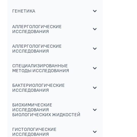
ГЕНЕТИКА
АЛЛЕРГОЛОГИЧЕСКИЕ
ИССЛЕДОВАНИЯ
АЛЛЕРГОЛОГИЧЕСКИЕ
ИССЛЕДОВАНИЯ
СПЕЦИАЛИЗИРОВАННЫЕ
МЕТОДЫ ИССЛЕДОВАНИЯ
БАКТЕРИОЛОГИЧЕСКИЕ
ИССЛЕДОВАНИЯ
БИОХИМИЧЕСКИЕ
ИССЛЕДОВАНИЯ
БИОЛОГИЧЕСКИХ ЖИДКОСТЕЙ
ГИСТОЛОГИЧЕСКИЕ
ИССЛЕДОВАНИЯ