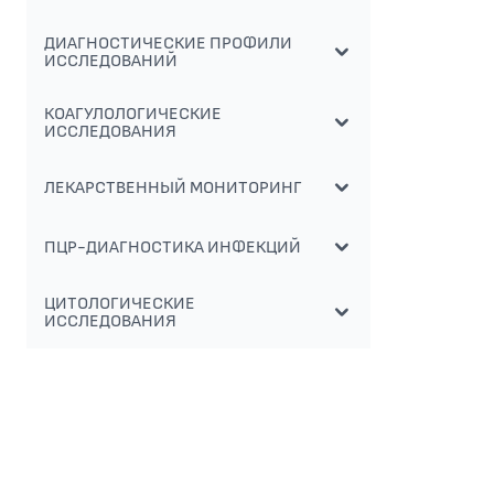
ДИАГНОСТИЧЕСКИЕ ПРОФИЛИ
ИССЛЕДОВАНИЙ
КОАГУЛОЛОГИЧЕСКИЕ
ИССЛЕДОВАНИЯ
ЛЕКАРСТВЕННЫЙ МОНИТОРИНГ
ПЦР-ДИАГНОСТИКА ИНФЕКЦИЙ
ЦИТОЛОГИЧЕСКИЕ
ИССЛЕДОВАНИЯ