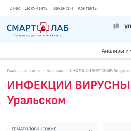
О нас
Документы
Вакансии
Контакты
ул
Анализы и 
Главная страница
·
Анализы
·
ИНФЕКЦИИ ВИРУСНЫЕ. Вирус гепат
ИНФЕКЦИИ ВИРУСНЫЕ. В
Уральском
ГЕМАТОЛОГИЧЕСКИЕ