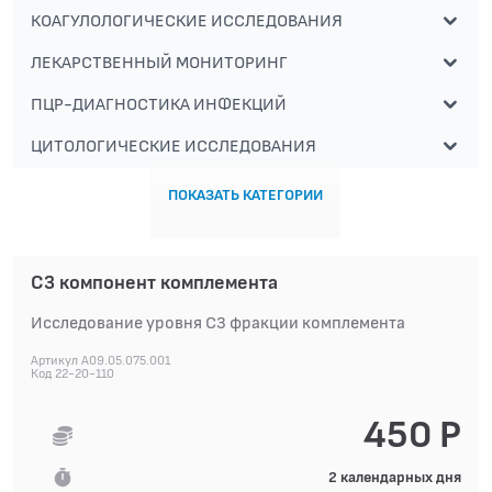
КОАГУЛОЛОГИЧЕСКИЕ ИССЛЕДОВАНИЯ
ЛЕКАРСТВЕННЫЙ МОНИТОРИНГ
ПЦР-ДИАГНОСТИКА ИНФЕКЦИЙ
ЦИТОЛОГИЧЕСКИЕ ИССЛЕДОВАНИЯ
ПОКАЗАТЬ КАТЕГОРИИ
С3 компонент комплемента
Исследование уровня С3 фракции комплемента
Артикул A09.05.075.001
Код 22-20-110
450 Р
2 календарных дня