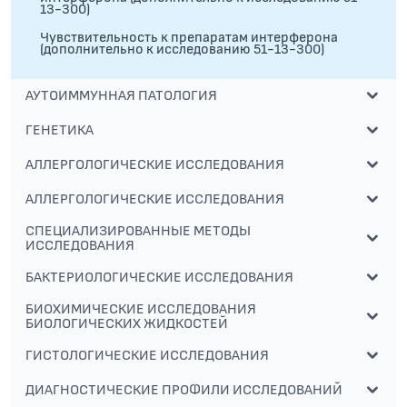
13-300)
Чувствительность к препаратам интерферона
(дополнительно к исследованию 51-13-300)
АУТОИММУННАЯ ПАТОЛОГИЯ
ГЕНЕТИКА
АЛЛЕРГОЛОГИЧЕСКИЕ ИССЛЕДОВАНИЯ
АЛЛЕРГОЛОГИЧЕСКИЕ ИССЛЕДОВАНИЯ
СПЕЦИАЛИЗИРОВАННЫЕ МЕТОДЫ
ИССЛЕДОВАНИЯ
БАКТЕРИОЛОГИЧЕСКИЕ ИССЛЕДОВАНИЯ
БИОХИМИЧЕСКИЕ ИССЛЕДОВАНИЯ
БИОЛОГИЧЕСКИХ ЖИДКОСТЕЙ
ГИСТОЛОГИЧЕСКИЕ ИССЛЕДОВАНИЯ
ДИАГНОСТИЧЕСКИЕ ПРОФИЛИ ИССЛЕДОВАНИЙ