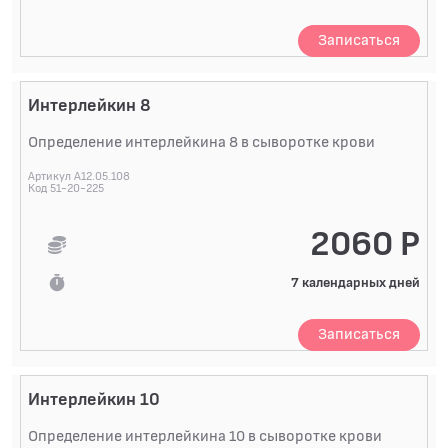
Записаться
Интерлейкин 8
Определение интерлейкина 8 в сыворотке крови
Артикул A12.05.108
Код 51-20-225
2060 Р
7 календарных дней
Записаться
Интерлейкин 10
Определение интерлейкина 10 в сыворотке крови