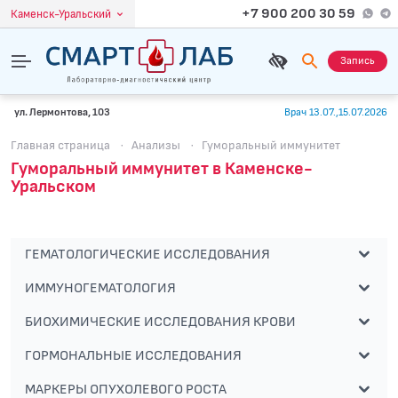
+7 900 200 30 59
Каменск-Уральский
Запись
ул. Лермонтова, 103
Врач 13.07.,15.07.2026
Главная страница
·
Анализы
·
Гуморальный иммунитет
Гуморальный иммунитет в Каменске-
Уральском
ГЕМАТОЛОГИЧЕСКИЕ ИССЛЕДОВАНИЯ
ИММУНОГЕМАТОЛОГИЯ
БИОХИМИЧЕСКИЕ ИССЛЕДОВАНИЯ КРОВИ
ГОРМОНАЛЬНЫЕ ИССЛЕДОВАНИЯ
МАРКЕРЫ ОПУХОЛЕВОГО РОСТА