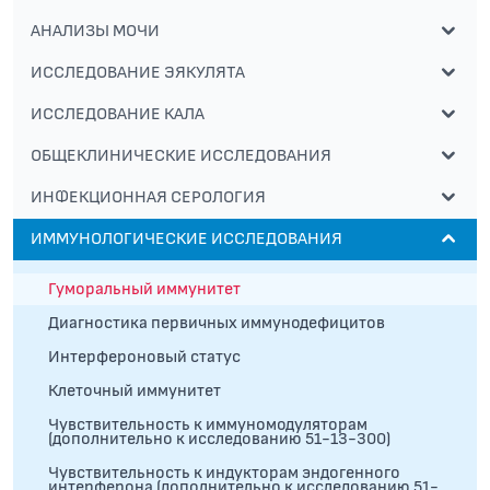
АНАЛИЗЫ МОЧИ
ИССЛЕДОВАНИЕ ЭЯКУЛЯТА
ИССЛЕДОВАНИЕ КАЛА
ОБЩЕКЛИНИЧЕСКИЕ ИССЛЕДОВАНИЯ
ИНФЕКЦИОННАЯ СЕРОЛОГИЯ
ИММУНОЛОГИЧЕСКИЕ ИССЛЕДОВАНИЯ
Гуморальный иммунитет
Диагностика первичных иммунодефицитов
Интерфероновый статус
Клеточный иммунитет
Чувствительность к иммуномодуляторам
(дополнительно к исследованию 51-13-300)
Чувствительность к индукторам эндогенного
интерферона (дополнительно к исследованию 51-