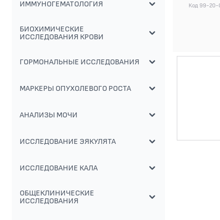
ИММУНОГЕМАТОЛОГИЯ
Код 99-20-
БИОХИМИЧЕСКИЕ
ИССЛЕДОВАНИЯ КРОВИ
ГОРМОНАЛЬНЫЕ ИССЛЕДОВАНИЯ
МАРКЕРЫ ОПУХОЛЕВОГО РОСТА
АНАЛИЗЫ МОЧИ
ИССЛЕДОВАНИЕ ЭЯКУЛЯТА
ИССЛЕДОВАНИЕ КАЛА
ОБЩЕКЛИНИЧЕСКИЕ
ИССЛЕДОВАНИЯ