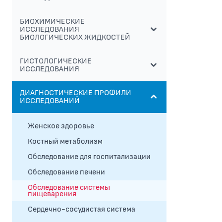
БИОХИМИЧЕСКИЕ
ИССЛЕДОВАНИЯ
БИОЛОГИЧЕСКИХ ЖИДКОСТЕЙ
ГИСТОЛОГИЧЕСКИЕ
ИССЛЕДОВАНИЯ
ДИАГНОСТИЧЕСКИЕ ПРОФИЛИ
ИССЛЕДОВАНИЙ
Женское здоровье
Костный метаболизм
Обследование для госпитализации
Обследование печени
Обследование системы
пищеварения
Сердечно-сосудистая система