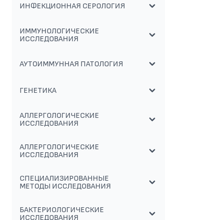
ИНФЕКЦИОННАЯ СЕРОЛОГИЯ
ИММУНОЛОГИЧЕСКИЕ
ИССЛЕДОВАНИЯ
АУТОИММУННАЯ ПАТОЛОГИЯ
ГЕНЕТИКА
АЛЛЕРГОЛОГИЧЕСКИЕ
ИССЛЕДОВАНИЯ
АЛЛЕРГОЛОГИЧЕСКИЕ
ИССЛЕДОВАНИЯ
СПЕЦИАЛИЗИРОВАННЫЕ
МЕТОДЫ ИССЛЕДОВАНИЯ
БАКТЕРИОЛОГИЧЕСКИЕ
ИССЛЕДОВАНИЯ