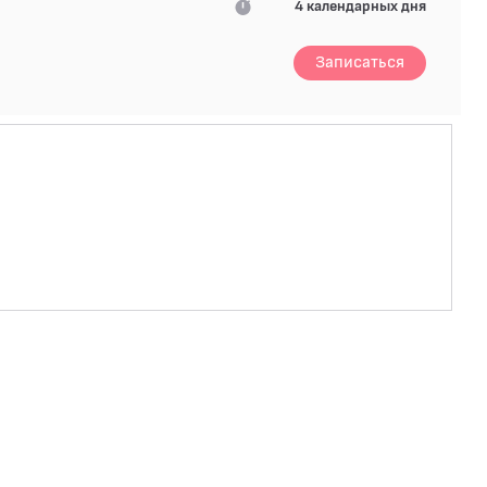
4 календарных дня
Записаться