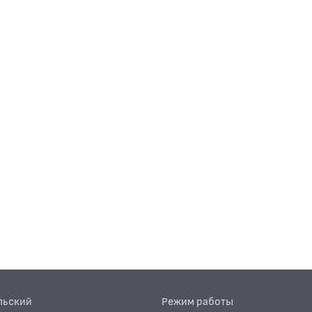
льский
Режим работы