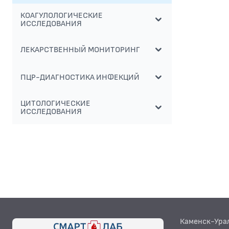
КОАГУЛОЛОГИЧЕСКИЕ
ИССЛЕДОВАНИЯ
ЛЕКАРСТВЕННЫЙ МОНИТОРИНГ
ПЦР-ДИАГНОСТИКА ИНФЕКЦИЙ
ЦИТОЛОГИЧЕСКИЕ
ИССЛЕДОВАНИЯ
Каменск-Ура