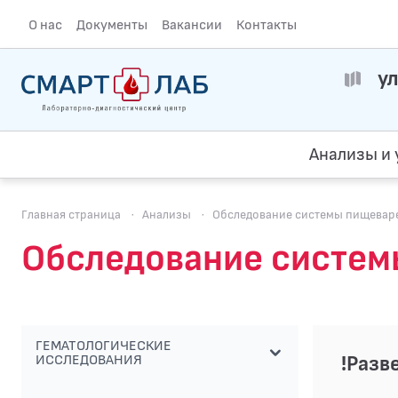
О нас
Документы
Вакансии
Контакты
ул
Анализы и 
Главная страница
·
Анализы
·
Обследование системы пищевар
Обследование систем
ГЕМАТОЛОГИЧЕСКИЕ
!Разв
ИССЛЕДОВАНИЯ