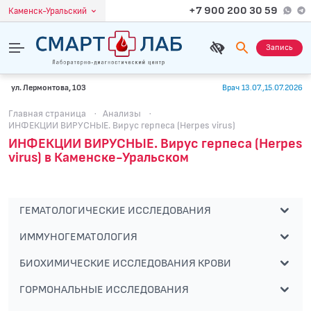
+7 900 200 30 59
Каменск-Уральский
Запись
ул. Лермонтова, 103
Врач 13.07.,15.07.2026
Главная страница
·
Анализы
·
ИНФЕКЦИИ ВИРУСНЫЕ. Вирус герпеса (Herpes virus)
ИНФЕКЦИИ ВИРУСНЫЕ. Вирус герпеса (Herpes
virus) в Каменске-Уральском
ГЕМАТОЛОГИЧЕСКИЕ ИССЛЕДОВАНИЯ
ИММУНОГЕМАТОЛОГИЯ
БИОХИМИЧЕСКИЕ ИССЛЕДОВАНИЯ КРОВИ
ГОРМОНАЛЬНЫЕ ИССЛЕДОВАНИЯ