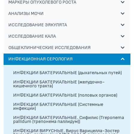
МАРКЕРЫ ОПУХОЛЕВОГО РОСТА
АНАЛИЗЫ МОЧИ
ИССЛЕДОВАНИЕ ЭЯКУЛЯТА
ИССЛЕДОВАНИЕ КАЛА
ОБЩЕКЛИНИЧЕСКИЕ ИССЛЕДОВАНИЯ
ИНФЕКЦИОННАЯ СЕРОЛОГИЯ
ИНФЕКЦИИ БАКТЕРИАЛЬНЫЕ (дыхательных путей)
ИНФЕКЦИИ БАКТЕРИАЛЬНЫЕ (желудочно-
кишечного тракта)
ИНФЕКЦИИ БАКТЕРИАЛЬНЫЕ (половых органов)
ИНФЕКЦИИ БАКТЕРИАЛЬНЫЕ (Системные
инфекции)
ИНФЕКЦИИ БАКТЕРИАЛЬНЫЕ. Сифилис (Treponema
pallidum (трепонема паллидум))
ИНФЕКЦИИ ВИРУСНЫЕ. Вирус Варицелла-Зостер