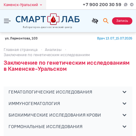
+7 900 200 30 59
Каменск-Уральский
Запись
ул. Лермонтова, 103
Врач 13.07.,15.07.2026
Главная страница
·
Анализы
·
Заключение по генетическим исследованиям
Заключение по генетическим исследованиям
в Каменске-Уральском
ГЕМАТОЛОГИЧЕСКИЕ ИССЛЕДОВАНИЯ
ИММУНОГЕМАТОЛОГИЯ
БИОХИМИЧЕСКИЕ ИССЛЕДОВАНИЯ КРОВИ
ГОРМОНАЛЬНЫЕ ИССЛЕДОВАНИЯ