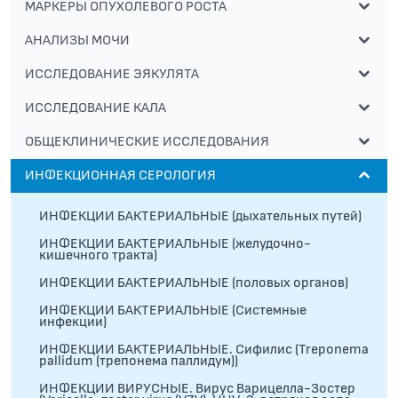
МАРКЕРЫ ОПУХОЛЕВОГО РОСТА
АНАЛИЗЫ МОЧИ
ИССЛЕДОВАНИЕ ЭЯКУЛЯТА
ИССЛЕДОВАНИЕ КАЛА
ОБЩЕКЛИНИЧЕСКИЕ ИССЛЕДОВАНИЯ
ИНФЕКЦИОННАЯ СЕРОЛОГИЯ
ИНФЕКЦИИ БАКТЕРИАЛЬНЫЕ (дыхательных путей)
ИНФЕКЦИИ БАКТЕРИАЛЬНЫЕ (желудочно-
кишечного тракта)
ИНФЕКЦИИ БАКТЕРИАЛЬНЫЕ (половых органов)
ИНФЕКЦИИ БАКТЕРИАЛЬНЫЕ (Системные
инфекции)
ИНФЕКЦИИ БАКТЕРИАЛЬНЫЕ. Сифилис (Treponema
pallidum (трепонема паллидум))
ИНФЕКЦИИ ВИРУСНЫЕ. Вирус Варицелла-Зостер