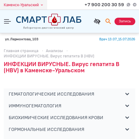
+7 900 200 30 59
Каменск-Уральский
Запись
ул. Лермонтова, 103
Врач 13.07.,15.07.2026
Главная страница
·
Анализы
·
ИНФЕКЦИИ ВИРУСНЫЕ. Вирус гепатита В (HBV)
ИНФЕКЦИИ ВИРУСНЫЕ. Вирус гепатита В
(HBV) в Каменске-Уральском
ГЕМАТОЛОГИЧЕСКИЕ ИССЛЕДОВАНИЯ
ИММУНОГЕМАТОЛОГИЯ
БИОХИМИЧЕСКИЕ ИССЛЕДОВАНИЯ КРОВИ
ГОРМОНАЛЬНЫЕ ИССЛЕДОВАНИЯ