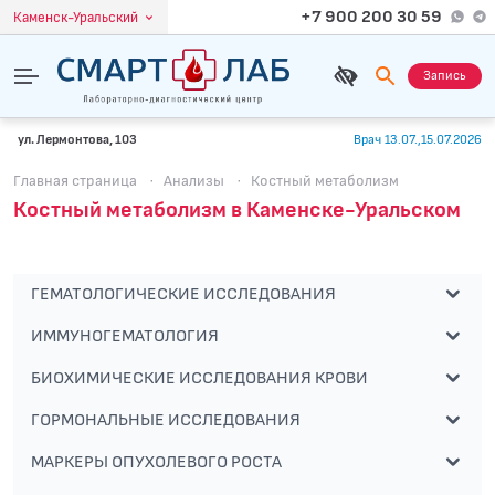
+7 900 200 30 59
Каменск-Уральский
Запись
ул. Лермонтова, 103
Врач 13.07.,15.07.2026
Главная страница
·
Анализы
·
Костный метаболизм
Костный метаболизм в Каменске-Уральском
ГЕМАТОЛОГИЧЕСКИЕ ИССЛЕДОВАНИЯ
ИММУНОГЕМАТОЛОГИЯ
БИОХИМИЧЕСКИЕ ИССЛЕДОВАНИЯ КРОВИ
ГОРМОНАЛЬНЫЕ ИССЛЕДОВАНИЯ
МАРКЕРЫ ОПУХОЛЕВОГО РОСТА