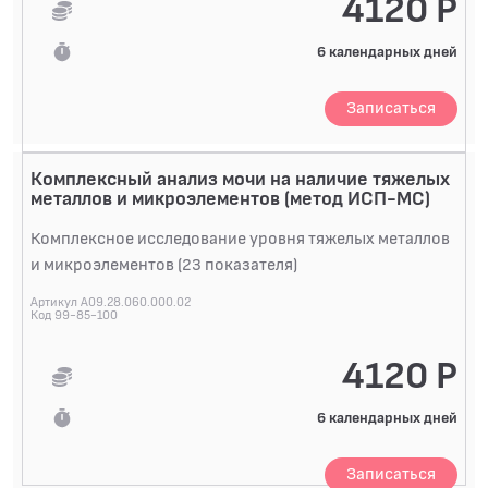
4120 Р
6 календарных дней
Записаться
Комплексный анализ мочи на наличие тяжелых
металлов и микроэлементов (метод ИСП-МС)
Комплексное исследование уровня тяжелых металлов
и микроэлементов (23 показателя)
Артикул A09.28.060.000.02
Код 99-85-100
4120 Р
6 календарных дней
Записаться