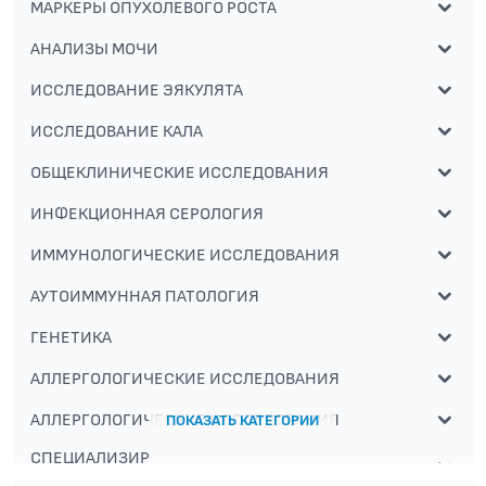
МАРКЕРЫ ОПУХОЛЕВОГО РОСТА
АНАЛИЗЫ МОЧИ
ИССЛЕДОВАНИЕ ЭЯКУЛЯТА
ИССЛЕДОВАНИЕ КАЛА
ОБЩЕКЛИНИЧЕСКИЕ ИССЛЕДОВАНИЯ
ИНФЕКЦИОННАЯ СЕРОЛОГИЯ
ИММУНОЛОГИЧЕСКИЕ ИССЛЕДОВАНИЯ
АУТОИММУННАЯ ПАТОЛОГИЯ
ГЕНЕТИКА
АЛЛЕРГОЛОГИЧЕСКИЕ ИССЛЕДОВАНИЯ
АЛЛЕРГОЛОГИЧЕСКИЕ ИССЛЕДОВАНИЯ
ПОКАЗАТЬ КАТЕГОРИИ
СПЕЦИАЛИЗИРОВАННЫЕ МЕТОДЫ
ИССЛЕДОВАНИЯ