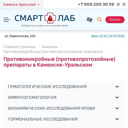
+7 900 200 30 59
Каменск-Уральский
Запись
ул. Лермонтова, 103
Врач 13.07.,15.07.2026
Главная страница
·
Анализы
·
Противомикробные (противопротозойные) препараты
Противомикробные (противопротозойные)
препараты в Каменске-Уральском
ГЕМАТОЛОГИЧЕСКИЕ ИССЛЕДОВАНИЯ
ИММУНОГЕМАТОЛОГИЯ
БИОХИМИЧЕСКИЕ ИССЛЕДОВАНИЯ КРОВИ
ГОРМОНАЛЬНЫЕ ИССЛЕДОВАНИЯ