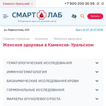
+7 900 200 30 59
Каменск-Уральский
Запись
ул. Лермонтова, 103
Врач 13.07.,15.07.2026
Главная страница
·
Анализы
·
Женское здоровье
Женское здоровье в Каменске-Уральском
ГЕМАТОЛОГИЧЕСКИЕ ИССЛЕДОВАНИЯ
ИММУНОГЕМАТОЛОГИЯ
БИОХИМИЧЕСКИЕ ИССЛЕДОВАНИЯ КРОВИ
ГОРМОНАЛЬНЫЕ ИССЛЕДОВАНИЯ
МАРКЕРЫ ОПУХОЛЕВОГО РОСТА