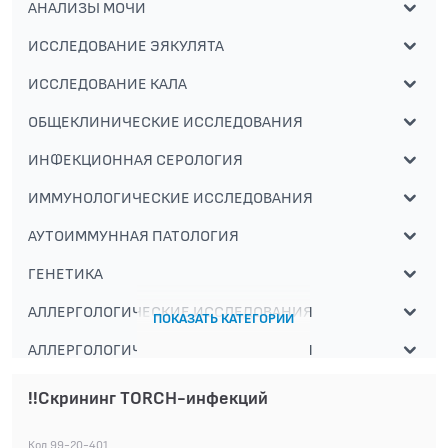
АНАЛИЗЫ МОЧИ
ИССЛЕДОВАНИЕ ЭЯКУЛЯТА
ИССЛЕДОВАНИЕ КАЛА
ОБЩЕКЛИНИЧЕСКИЕ ИССЛЕДОВАНИЯ
ИНФЕКЦИОННАЯ СЕРОЛОГИЯ
ИММУНОЛОГИЧЕСКИЕ ИССЛЕДОВАНИЯ
АУТОИММУННАЯ ПАТОЛОГИЯ
ГЕНЕТИКА
АЛЛЕРГОЛОГИЧЕСКИЕ ИССЛЕДОВАНИЯ
ПОКАЗАТЬ КАТЕГОРИИ
АЛЛЕРГОЛОГИЧЕСКИЕ ИССЛЕДОВАНИЯ
СПЕЦИАЛИЗИРОВАННЫЕ МЕТОДЫ
!!Скрининг TORCH-инфекций
ИССЛЕДОВАНИЯ
БАКТЕРИОЛОГИЧЕСКИЕ ИССЛЕДОВАНИЯ
Код 99-20-401