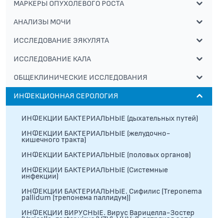
МАРКЕРЫ ОПУХОЛЕВОГО РОСТА
АНАЛИЗЫ МОЧИ
ИССЛЕДОВАНИЕ ЭЯКУЛЯТА
ИССЛЕДОВАНИЕ КАЛА
ОБЩЕКЛИНИЧЕСКИЕ ИССЛЕДОВАНИЯ
ИНФЕКЦИОННАЯ СЕРОЛОГИЯ
ИНФЕКЦИИ БАКТЕРИАЛЬНЫЕ (дыхательных путей)
ИНФЕКЦИИ БАКТЕРИАЛЬНЫЕ (желудочно-
кишечного тракта)
ИНФЕКЦИИ БАКТЕРИАЛЬНЫЕ (половых органов)
ИНФЕКЦИИ БАКТЕРИАЛЬНЫЕ (Системные
инфекции)
ИНФЕКЦИИ БАКТЕРИАЛЬНЫЕ. Сифилис (Treponema
pallidum (трепонема паллидум))
ИНФЕКЦИИ ВИРУСНЫЕ. Вирус Варицелла-Зостер