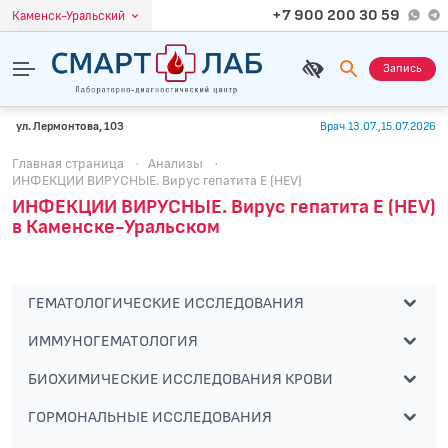
+7 900 200 30 59
Каменск-Уральский
Запись
ул. Лермонтова, 103
Врач 13.07.,15.07.2026
Главная страница
·
Анализы
·
ИНФЕКЦИИ ВИРУСНЫЕ. Вирус гепатита Е (HEV)
ИНФЕКЦИИ ВИРУСНЫЕ. Вирус гепатита Е (HEV)
в Каменске-Уральском
ГЕМАТОЛОГИЧЕСКИЕ ИССЛЕДОВАНИЯ
ИММУНОГЕМАТОЛОГИЯ
БИОХИМИЧЕСКИЕ ИССЛЕДОВАНИЯ КРОВИ
ГОРМОНАЛЬНЫЕ ИССЛЕДОВАНИЯ