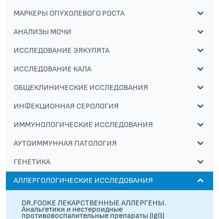
МАРКЕРЫ ОПУХОЛЕВОГО РОСТА
АНАЛИЗЫ МОЧИ
ИССЛЕДОВАНИЕ ЭЯКУЛЯТА
ИССЛЕДОВАНИЕ КАЛА
ОБЩЕКЛИНИЧЕСКИЕ ИССЛЕДОВАНИЯ
ИНФЕКЦИОННАЯ СЕРОЛОГИЯ
ИММУНОЛОГИЧЕСКИЕ ИССЛЕДОВАНИЯ
АУТОИММУННАЯ ПАТОЛОГИЯ
ГЕНЕТИКА
АЛЛЕРГОЛОГИЧЕСКИЕ ИССЛЕДОВАНИЯ
DR.FOOKE ЛЕКАРСТВЕННЫЕ АЛЛЕРГЕНЫ.
Анальгетики и нестероидные
противовоспалительные препараты (IgG)