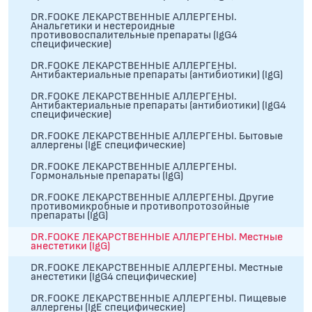
DR.FOOKE ЛЕКАРСТВЕННЫЕ АЛЛЕРГЕНЫ.
Анальгетики и нестероидные
противовоспалительные препараты (IgG4
специфические)
DR.FOOKE ЛЕКАРСТВЕННЫЕ АЛЛЕРГЕНЫ.
Антибактериальные препараты (антибиотики) (IgG)
DR.FOOKE ЛЕКАРСТВЕННЫЕ АЛЛЕРГЕНЫ.
Антибактериальные препараты (антибиотики) (IgG4
специфические)
DR.FOOKE ЛЕКАРСТВЕННЫЕ АЛЛЕРГЕНЫ. Бытовые
аллергены (IgE специфические)
DR.FOOKE ЛЕКАРСТВЕННЫЕ АЛЛЕРГЕНЫ.
Гормональные препараты (IgG)
DR.FOOKE ЛЕКАРСТВЕННЫЕ АЛЛЕРГЕНЫ. Другие
противомикробные и противопротозойные
препараты (IgG)
DR.FOOKE ЛЕКАРСТВЕННЫЕ АЛЛЕРГЕНЫ. Местные
анестетики (IgG)
DR.FOOKE ЛЕКАРСТВЕННЫЕ АЛЛЕРГЕНЫ. Местные
анестетики (IgG4 специфические)
DR.FOOKE ЛЕКАРСТВЕННЫЕ АЛЛЕРГЕНЫ. Пищевые
аллергены (IgE специфические)