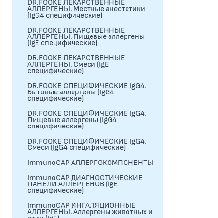
DR.FOOKE ЛЕКАРСТВЕННЫЕ
АЛЛЕРГЕНЫ. Местные анестетики
(IgG4 специфические)
DR.FOOKE ЛЕКАРСТВЕННЫЕ
АЛЛЕРГЕНЫ. Пищевые аллергены
(IgE специфические)
DR.FOOKE ЛЕКАРСТВЕННЫЕ
АЛЛЕРГЕНЫ. Смеси (IgE
специфические)
DR.FOOKE СПЕЦИФИЧЕСКИЕ IgG4.
Бытовые аллергены (IgG4
специфические)
DR.FOOKE СПЕЦИФИЧЕСКИЕ IgG4.
Пищевые аллергены (IgG4
специфические)
DR.FOOKE СПЕЦИФИЧЕСКИЕ IgG4.
Смеси (IgG4 специфические)
ImmunoCAP АЛЛЕРГОКОМПОНЕНТЫ
ImmunoCAP ДИАГНОСТИЧЕСКИЕ
ПАНЕЛИ АЛЛЕРГЕНОВ (IgE
специфические)
ImmunoCAP ИНГАЛЯЦИОННЫЕ
АЛЛЕРГЕНЫ. Аллергены животных и