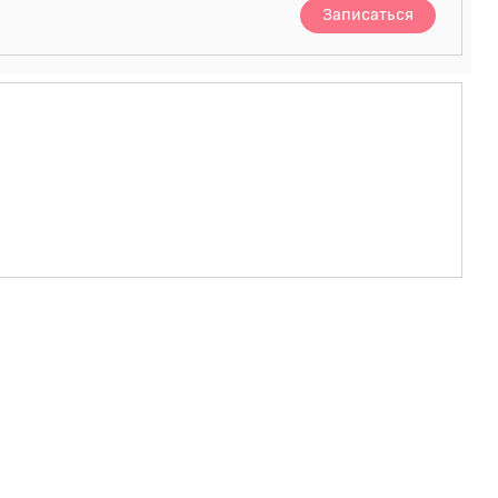
Записаться