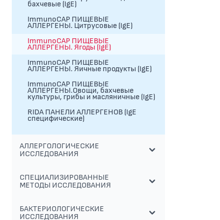
бахчевые (IgE)
ImmunoCAP ПИЩЕВЫЕ
АЛЛЕРГЕНЫ. Цитрусовые (IgE)
ImmunoCAP ПИЩЕВЫЕ
АЛЛЕРГЕНЫ. Ягоды (IgE)
ImmunoCAP ПИЩЕВЫЕ
АЛЛЕРГЕНЫ. Яичные продукты (IgE)
ImmunoCAP ПИЩЕВЫЕ
АЛЛЕРГЕНЫ.Овощи, бахчевые
культуры, грибы и масляничные (IgE)
RIDA ПАНЕЛИ АЛЛЕРГЕНОВ (IgE
специфические)
АЛЛЕРГОЛОГИЧЕСКИЕ
ИССЛЕДОВАНИЯ
СПЕЦИАЛИЗИРОВАННЫЕ
МЕТОДЫ ИССЛЕДОВАНИЯ
БАКТЕРИОЛОГИЧЕСКИЕ
ИССЛЕДОВАНИЯ