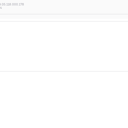
.05.118.000.178
44