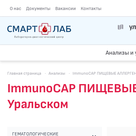
О нас
Документы
Вакансии
Контакты
ул
Анализы и 
Главная страница
·
Анализы
·
ImmunoCAP ПИЩЕВЫЕ АЛЛЕРГЕНЫ.
ImmunoCAP ПИЩЕВЫЕ А
Уральском
ГЕМАТОЛОГИЧЕСКИЕ