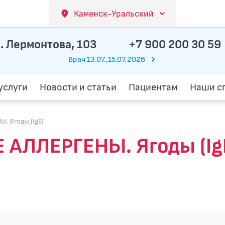
Каменск-Уральский
. Лермонтова, 103
+7 900 200 30 59
Врач 13.07.,15.07.2026
услуги
Новости и статьи
Пациентам
Наши с
 Ягоды (IgE)
ЛЛЕРГЕНЫ. Ягоды (IgE