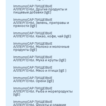
ImmunoCAP ПИЩЕВЫЕ
АЛЛЕРГЕНЫ. Другие продукты и
пищевые добавки (IgE)
ImmunoCAP ПИЩЕВЫЕ
АЛЛЕРГЕНЫ. Зелень, приправы и
пряности (IgE)
ImmunoCAP ПИЩЕВЫЕ
АЛЛЕРГЕНЫ. Какао, кофе, чай (IgE)
ImmunoCAP ПИЩЕВЫЕ
АЛЛЕРГЕНЫ. Молоко и молочные
продукты (IgE)
ImmunoCAP ПИЩЕВЫЕ
АЛЛЕРГЕНЫ. Мука и крупы (IgE)
ImmunoCAP ПИЩЕВЫЕ
АЛЛЕРГЕНЫ. Мясо и птица (IgE )
ImmunoCAP ПИЩЕВЫЕ
АЛЛЕРГЕНЫ. Орехи (IgE)
ImmunoCAP ПИЩЕВЫЕ
АЛЛЕРГЕНЫ. Рыба и морепродукты
(IgE)
ImmunoCAP ПИЩЕВЫЕ
АЛЛЕРГЕНЫ. Фрукты и сладкие