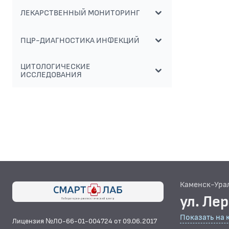
ЛЕКАРСТВЕННЫЙ МОНИТОРИНГ
ПЦР-ДИАГНОСТИКА ИНФЕКЦИЙ
ЦИТОЛОГИЧЕСКИЕ
ИССЛЕДОВАНИЯ
Каменск-Ура
ул. Ле
Показать на 
Лицензия №ЛО-66-01-004724 от 09.06.2017