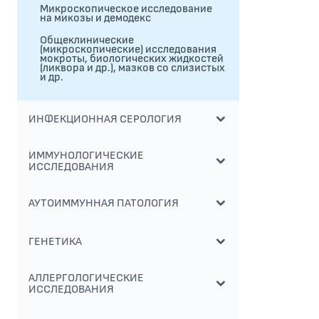
Микроскопическое исследование
на микозы и демодекс
Общеклинические
(микроскопические) исследования
мокроты, биологических жидкостей
(ликвора и др.), мазков со слизистых
и др.
ИНФЕКЦИОННАЯ СЕРОЛОГИЯ
ИММУНОЛОГИЧЕСКИЕ
ИССЛЕДОВАНИЯ
АУТОИММУННАЯ ПАТОЛОГИЯ
ГЕНЕТИКА
АЛЛЕРГОЛОГИЧЕСКИЕ
ИССЛЕДОВАНИЯ