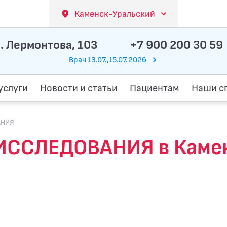
Каменск-Уральский
. Лермонтова, 103
+7 900 200 30 59
Врач 13.07.,15.07.2026
услуги
Новости и статьи
Пациентам
Наши с
АНИЯ
ССЛЕДОВАНИЯ в Камен