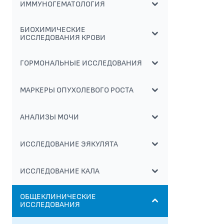
ИММУНОГЕМАТОЛОГИЯ
БИОХИМИЧЕСКИЕ
ИССЛЕДОВАНИЯ КРОВИ
ГОРМОНАЛЬНЫЕ ИССЛЕДОВАНИЯ
МАРКЕРЫ ОПУХОЛЕВОГО РОСТА
АНАЛИЗЫ МОЧИ
ИССЛЕДОВАНИЕ ЭЯКУЛЯТА
ИССЛЕДОВАНИЕ КАЛА
ОБЩЕКЛИНИЧЕСКИЕ
ИССЛЕДОВАНИЯ