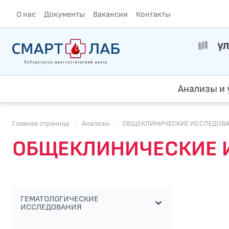
О нас
Документы
Вакансии
Контакты
ул
Анализы и 
Главная страница
·
Анализы
·
ОБЩЕКЛИНИЧЕСКИЕ ИССЛЕДОВ
ОБЩЕКЛИНИЧЕСКИЕ И
ГЕМАТОЛОГИЧЕСКИЕ
ИССЛЕДОВАНИЯ