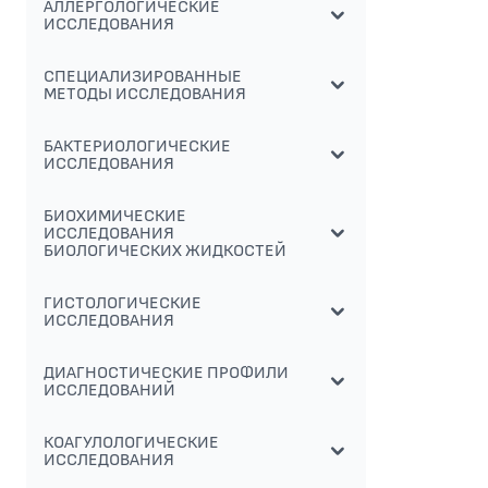
АЛЛЕРГОЛОГИЧЕСКИЕ
ИССЛЕДОВАНИЯ
СПЕЦИАЛИЗИРОВАННЫЕ
МЕТОДЫ ИССЛЕДОВАНИЯ
БАКТЕРИОЛОГИЧЕСКИЕ
ИССЛЕДОВАНИЯ
БИОХИМИЧЕСКИЕ
ИССЛЕДОВАНИЯ
БИОЛОГИЧЕСКИХ ЖИДКОСТЕЙ
ГИСТОЛОГИЧЕСКИЕ
ИССЛЕДОВАНИЯ
ДИАГНОСТИЧЕСКИЕ ПРОФИЛИ
ИССЛЕДОВАНИЙ
КОАГУЛОЛОГИЧЕСКИЕ
ИССЛЕДОВАНИЯ