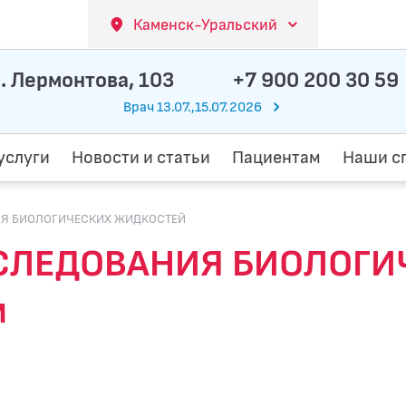
Каменск-Уральский
. Лермонтова, 103
+7 900 200 30 59
Врач 13.07.,15.07.2026
услуги
Новости и статьи
Пациентам
Наши с
Я БИОЛОГИЧЕСКИХ ЖИДКОСТЕЙ
СЛЕДОВАНИЯ БИОЛОГИ
м