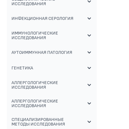
ИССЛЕДОВАНИЯ
ИНФЕКЦИОННАЯ СЕРОЛОГИЯ
ИММУНОЛОГИЧЕСКИЕ
ИССЛЕДОВАНИЯ
АУТОИММУННАЯ ПАТОЛОГИЯ
ГЕНЕТИКА
АЛЛЕРГОЛОГИЧЕСКИЕ
ИССЛЕДОВАНИЯ
АЛЛЕРГОЛОГИЧЕСКИЕ
ИССЛЕДОВАНИЯ
СПЕЦИАЛИЗИРОВАННЫЕ
МЕТОДЫ ИССЛЕДОВАНИЯ