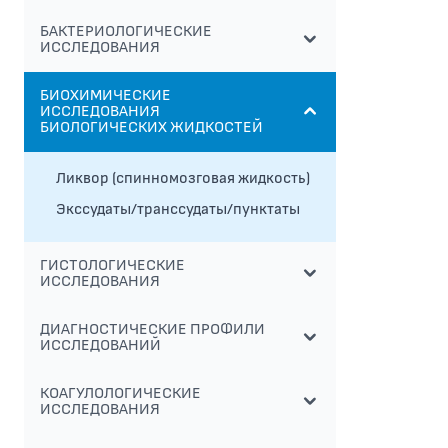
БАКТЕРИОЛОГИЧЕСКИЕ
ИССЛЕДОВАНИЯ
БИОХИМИЧЕСКИЕ
ИССЛЕДОВАНИЯ
БИОЛОГИЧЕСКИХ ЖИДКОСТЕЙ
Ликвор (спинномозговая жидкость)
Экссудаты/транссудаты/пунктаты
ГИСТОЛОГИЧЕСКИЕ
ИССЛЕДОВАНИЯ
ДИАГНОСТИЧЕСКИЕ ПРОФИЛИ
ИССЛЕДОВАНИЙ
КОАГУЛОЛОГИЧЕСКИЕ
ИССЛЕДОВАНИЯ