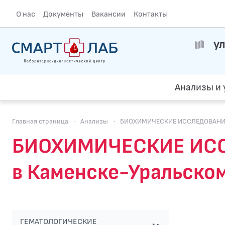
О нас
Документы
Вакансии
Контакты
ул
Анализы и 
Главная страница
·
Анализы
·
БИОХИМИЧЕСКИЕ ИССЛЕДОВАНИ
БИОХИМИЧЕСКИЕ ИС
в Каменске-Уральско
ГЕМАТОЛОГИЧЕСКИЕ