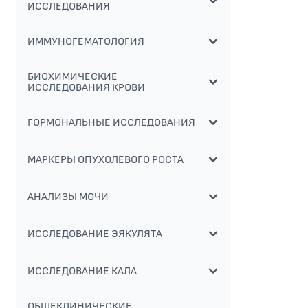
ИССЛЕДОВАНИЯ
ИММУНОГЕМАТОЛОГИЯ
БИОХИМИЧЕСКИЕ
ИССЛЕДОВАНИЯ КРОВИ
ГОРМОНАЛЬНЫЕ ИССЛЕДОВАНИЯ
МАРКЕРЫ ОПУХОЛЕВОГО РОСТА
АНАЛИЗЫ МОЧИ
ИССЛЕДОВАНИЕ ЭЯКУЛЯТА
ИССЛЕДОВАНИЕ КАЛА
ОБЩЕКЛИНИЧЕСКИЕ