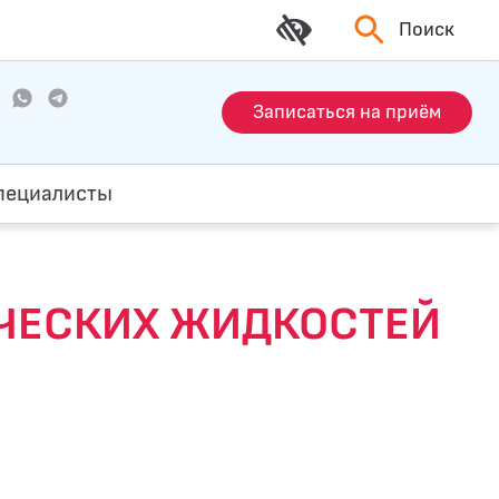
Поиск
Записаться на приём
пециалисты
ЧЕСКИХ ЖИДКОСТЕЙ