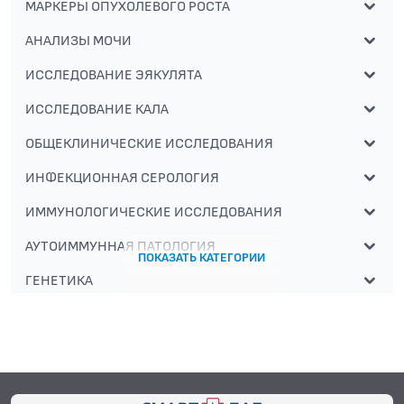
МАРКЕРЫ ОПУХОЛЕВОГО РОСТА
АНАЛИЗЫ МОЧИ
ИССЛЕДОВАНИЕ ЭЯКУЛЯТА
ИССЛЕДОВАНИЕ КАЛА
ОБЩЕКЛИНИЧЕСКИЕ ИССЛЕДОВАНИЯ
ИНФЕКЦИОННАЯ СЕРОЛОГИЯ
ИММУНОЛОГИЧЕСКИЕ ИССЛЕДОВАНИЯ
АУТОИММУННАЯ ПАТОЛОГИЯ
ПОКАЗАТЬ КАТЕГОРИИ
ГЕНЕТИКА
АЛЛЕРГОЛОГИЧЕСКИЕ ИССЛЕДОВАНИЯ
АЛЛЕРГОЛОГИЧЕСКИЕ ИССЛЕДОВАНИЯ
СПЕЦИАЛИЗИРОВАННЫЕ МЕТОДЫ
ИССЛЕДОВАНИЯ