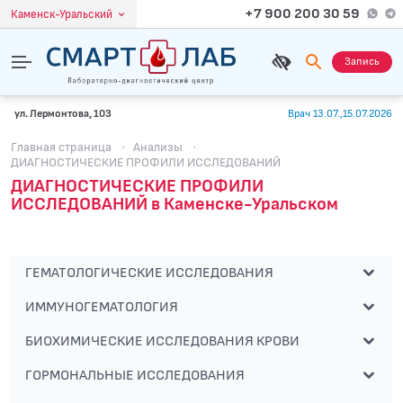
+7 900 200 30 59
Каменск-Уральский
Запись
ул. Лермонтова, 103
Врач 13.07.,15.07.2026
Главная страница
·
Анализы
·
ДИАГНОСТИЧЕСКИЕ ПРОФИЛИ ИССЛЕДОВАНИЙ
ДИАГНОСТИЧЕСКИЕ ПРОФИЛИ
ИССЛЕДОВАНИЙ в Каменске-Уральском
ГЕМАТОЛОГИЧЕСКИЕ ИССЛЕДОВАНИЯ
ИММУНОГЕМАТОЛОГИЯ
БИОХИМИЧЕСКИЕ ИССЛЕДОВАНИЯ КРОВИ
ГОРМОНАЛЬНЫЕ ИССЛЕДОВАНИЯ