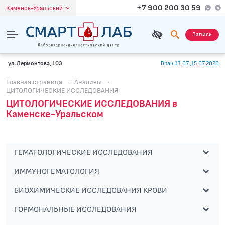
+7 900 200 30 59
Каменск-Уральский
Запись
ул. Лермонтова, 103
Врач 13.07.,15.07.2026
Главная страница
·
Анализы
·
ЦИТОЛОГИЧЕСКИЕ ИССЛЕДОВАНИЯ
ЦИТОЛОГИЧЕСКИЕ ИССЛЕДОВАНИЯ в
Каменске-Уральском
ГЕМАТОЛОГИЧЕСКИЕ ИССЛЕДОВАНИЯ
ИММУНОГЕМАТОЛОГИЯ
БИОХИМИЧЕСКИЕ ИССЛЕДОВАНИЯ КРОВИ
ГОРМОНАЛЬНЫЕ ИССЛЕДОВАНИЯ