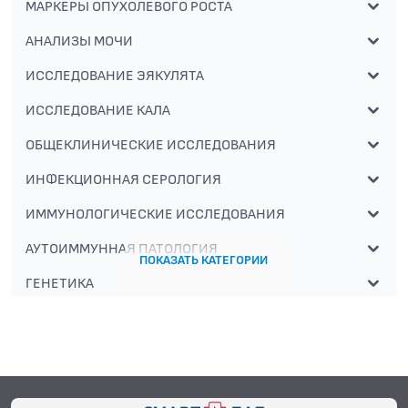
МАРКЕРЫ ОПУХОЛЕВОГО РОСТА
АНАЛИЗЫ МОЧИ
ИССЛЕДОВАНИЕ ЭЯКУЛЯТА
ИССЛЕДОВАНИЕ КАЛА
ОБЩЕКЛИНИЧЕСКИЕ ИССЛЕДОВАНИЯ
ИНФЕКЦИОННАЯ СЕРОЛОГИЯ
ИММУНОЛОГИЧЕСКИЕ ИССЛЕДОВАНИЯ
АУТОИММУННАЯ ПАТОЛОГИЯ
ПОКАЗАТЬ КАТЕГОРИИ
ГЕНЕТИКА
АЛЛЕРГОЛОГИЧЕСКИЕ ИССЛЕДОВАНИЯ
АЛЛЕРГОЛОГИЧЕСКИЕ ИССЛЕДОВАНИЯ
СПЕЦИАЛИЗИРОВАННЫЕ МЕТОДЫ
ИССЛЕДОВАНИЯ