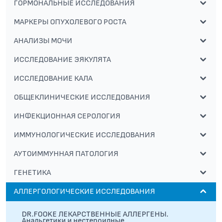
ГОРМОНАЛЬНЫЕ ИССЛЕДОВАНИЯ
МАРКЕРЫ ОПУХОЛЕВОГО РОСТА
АНАЛИЗЫ МОЧИ
ИССЛЕДОВАНИЕ ЭЯКУЛЯТА
ИССЛЕДОВАНИЕ КАЛА
ОБЩЕКЛИНИЧЕСКИЕ ИССЛЕДОВАНИЯ
ИНФЕКЦИОННАЯ СЕРОЛОГИЯ
ИММУНОЛОГИЧЕСКИЕ ИССЛЕДОВАНИЯ
АУТОИММУННАЯ ПАТОЛОГИЯ
ГЕНЕТИКА
АЛЛЕРГОЛОГИЧЕСКИЕ ИССЛЕДОВАНИЯ
DR.FOOKE ЛЕКАРСТВЕННЫЕ АЛЛЕРГЕНЫ.
Анальгетики и нестероидные