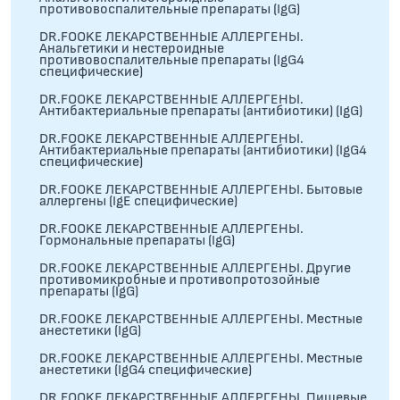
противовоспалительные препараты (IgG)
DR.FOOKE ЛЕКАРСТВЕННЫЕ АЛЛЕРГЕНЫ.
Анальгетики и нестероидные
противовоспалительные препараты (IgG4
специфические)
DR.FOOKE ЛЕКАРСТВЕННЫЕ АЛЛЕРГЕНЫ.
Антибактериальные препараты (антибиотики) (IgG)
DR.FOOKE ЛЕКАРСТВЕННЫЕ АЛЛЕРГЕНЫ.
Антибактериальные препараты (антибиотики) (IgG4
специфические)
DR.FOOKE ЛЕКАРСТВЕННЫЕ АЛЛЕРГЕНЫ. Бытовые
аллергены (IgE специфические)
DR.FOOKE ЛЕКАРСТВЕННЫЕ АЛЛЕРГЕНЫ.
Гормональные препараты (IgG)
DR.FOOKE ЛЕКАРСТВЕННЫЕ АЛЛЕРГЕНЫ. Другие
противомикробные и противопротозойные
препараты (IgG)
DR.FOOKE ЛЕКАРСТВЕННЫЕ АЛЛЕРГЕНЫ. Местные
анестетики (IgG)
DR.FOOKE ЛЕКАРСТВЕННЫЕ АЛЛЕРГЕНЫ. Местные
анестетики (IgG4 специфические)
DR.FOOKE ЛЕКАРСТВЕННЫЕ АЛЛЕРГЕНЫ. Пищевые