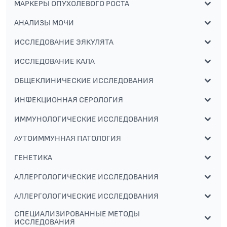
МАРКЕРЫ ОПУХОЛЕВОГО РОСТА
АНАЛИЗЫ МОЧИ
ИССЛЕДОВАНИЕ ЭЯКУЛЯТА
ИССЛЕДОВАНИЕ КАЛА
ОБЩЕКЛИНИЧЕСКИЕ ИССЛЕДОВАНИЯ
ИНФЕКЦИОННАЯ СЕРОЛОГИЯ
ИММУНОЛОГИЧЕСКИЕ ИССЛЕДОВАНИЯ
АУТОИММУННАЯ ПАТОЛОГИЯ
ГЕНЕТИКА
АЛЛЕРГОЛОГИЧЕСКИЕ ИССЛЕДОВАНИЯ
АЛЛЕРГОЛОГИЧЕСКИЕ ИССЛЕДОВАНИЯ
СПЕЦИАЛИЗИРОВАННЫЕ МЕТОДЫ
ИССЛЕДОВАНИЯ