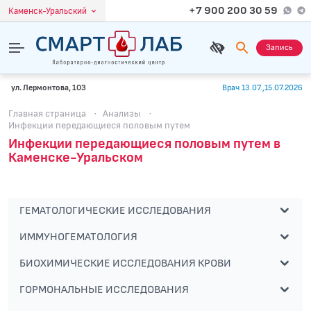
+7 900 200 30 59
Каменск-Уральский
Запись
ул. Лермонтова, 103
Врач 13.07.,15.07.2026
Главная страница
·
Анализы
·
Инфекции передающиеся половым путем
Инфекции передающиеся половым путем в
Каменске-Уральском
ГЕМАТОЛОГИЧЕСКИЕ ИССЛЕДОВАНИЯ
ИММУНОГЕМАТОЛОГИЯ
БИОХИМИЧЕСКИЕ ИССЛЕДОВАНИЯ КРОВИ
ГОРМОНАЛЬНЫЕ ИССЛЕДОВАНИЯ