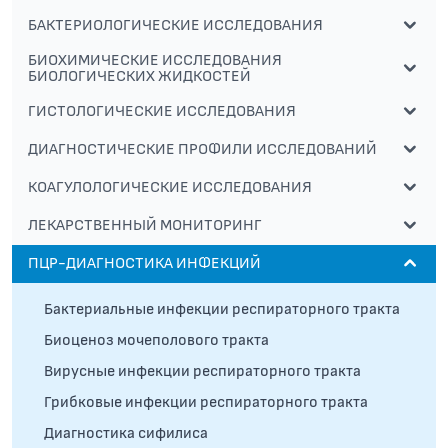
БАКТЕРИОЛОГИЧЕСКИЕ ИССЛЕДОВАНИЯ
БИОХИМИЧЕСКИЕ ИССЛЕДОВАНИЯ
БИОЛОГИЧЕСКИХ ЖИДКОСТЕЙ
ГИСТОЛОГИЧЕСКИЕ ИССЛЕДОВАНИЯ
ДИАГНОСТИЧЕСКИЕ ПРОФИЛИ ИССЛЕДОВАНИЙ
КОАГУЛОЛОГИЧЕСКИЕ ИССЛЕДОВАНИЯ
ЛЕКАРСТВЕННЫЙ МОНИТОРИНГ
ПЦР-ДИАГНОСТИКА ИНФЕКЦИЙ
Бактериальные инфекции респираторного тракта
Биоценоз мочеполового тракта
Вирусные инфекции респираторного тракта
Грибковые инфекции респираторного тракта
Диагностика сифилиса