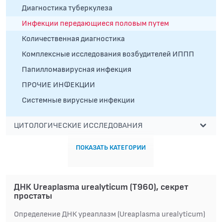
Диагностика туберкулеза
Инфекции передающиеся половым путем
Количественная диагностика
Комплексные исследования возбудителей ИППП
Папилломавирусная инфекция
ПРОЧИЕ ИНФЕКЦИИ
Системные вирусные инфекции
ЦИТОЛОГИЧЕСКИЕ ИССЛЕДОВАНИЯ
ПОКАЗАТЬ КАТЕГОРИИ
ДНК Ureaplasma urealyticum (T960), секрет
простаты
Определение ДНК уреаплазм (Ureaplasma urealyticum)